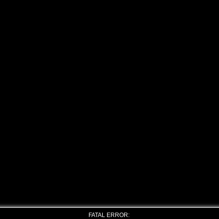
FATAL ERROR: